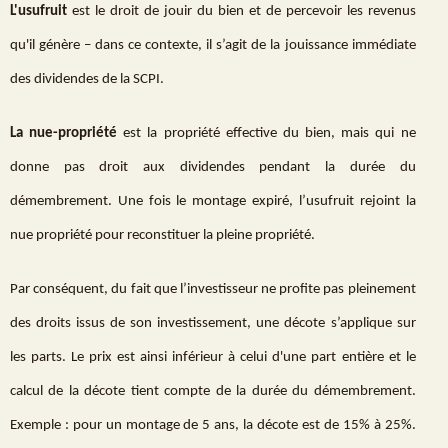
L'usufruit
est le droit de jouir du bien et de percevoir les revenus
qu'il génère – dans ce contexte, il s’agit de la jouissance immédiate
des dividendes de la SCPI.
La nue-propriété
est la propriété effective du bien, mais qui ne
donne pas droit aux dividendes pendant la durée du
démembrement. Une fois le montage expiré, l’usufruit rejoint la
nue propriété pour reconstituer la pleine propriété.
Par conséquent, du fait que l’investisseur ne profite pas pleinement
des droits issus de son investissement, une décote s’applique sur
les parts. Le prix est ainsi inférieur à celui d'une part entière et le
calcul de la décote tient compte de la durée du démembrement.
Exemple : pour un montage de 5 ans, la décote est de 15% à 25%.