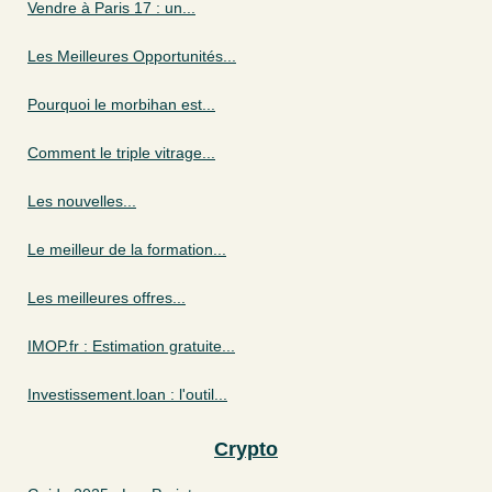
Vendre à Paris 17 : un...
Les Meilleures Opportunités...
Pourquoi le morbihan est...
Comment le triple vitrage...
Les nouvelles...
Le meilleur de la formation...
Les meilleures offres...
IMOP.fr : Estimation gratuite...
Investissement.loan : l'outil...
Crypto