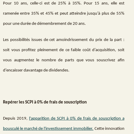
Pour 10 ans, celle-ci est de 25% à 35%. Pour 15 ans, elle est
ramenée entre 35% et 45% et peut atteindre jusqu’à plus de 55%
pour une durée de démembrement de 20 ans.
Les possibilités issues de cet amoindrissement du prix de la part :
soit vous profitez pleinement de ce faible coût d’acquisition, soit
vous augmentez le nombre de parts que vous souscrivez afin
d’encaisser davantage de dividendes.
Repérer les SCPI à 0% de frais de souscription
Depuis 2019,
l'apparition de SCPI à 0% de frais de souscription a
bousculé le marché de l'investissement immobilier.
Cette innovation