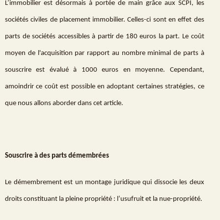
L’immobilier est désormais à portée de main grâce aux SCPI, les
sociétés civiles de placement immobilier. Celles-ci sont en effet des
parts de sociétés accessibles à partir de 180 euros la part. Le coût
moyen de l'acquisition par rapport au nombre minimal de parts à
souscrire est évalué à 1000 euros en moyenne. Cependant,
amoindrir ce coût est possible en adoptant certaines stratégies, ce
que nous allons aborder dans cet article.
Souscrire à des parts démembrées
Le démembrement est un montage juridique qui dissocie les deux
droits constituant la pleine propriété : l’usufruit et la nue-propriété.