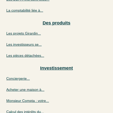
La comptabilité liée à...
Des produits
Les projets Girardin...
Les investisseurs se...
Les pièces détachées...
Investissement
Conciergerie...
Acheter une maison à...
Monsieur Compta : votre...
Calcul des intérêts du...