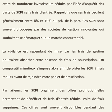
attire de nombreux investisseurs séduits par l'idée d'acquérir des
parts de SCPI sans frais d'entrée. Rappelons que ces frais oscillent
généralement entre 8% et 10% du prix de la part. Ces SCPI sont
souvent proposées par des sociétés de gestion innovantes qui
souhaitent se démarquer sur un marché concurrentiel.
La vigilance est cependant de mise, car les frais de gestion
pourraient absorber cette absence de frais de souscription. Un
comparatif minutieux s’impose alors afin de pister les SCPI à frais
réduits avant de rejoindre votre panier de présélection.
Par ailleurs, les SCPI organisent des offres promotionnelles
permettant de bénéficier de frais d'entrée réduits, voire de frais
supprimés. Ces offres sont souvent disponibles pendant des