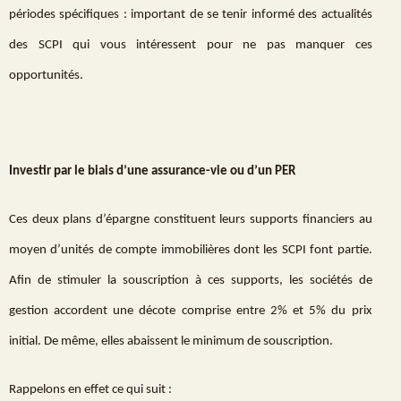
périodes spécifiques : important de se tenir informé des actualités
des SCPI qui vous intéressent pour ne pas manquer ces
opportunités.
Investir par le biais d’une assurance-vie ou d’un PER
Ces deux plans d’épargne constituent leurs supports financiers au
moyen d’unités de compte immobilières dont les SCPI font partie.
Afin de stimuler la souscription à ces supports, les sociétés de
gestion accordent une décote comprise entre 2% et 5% du prix
initial. De même, elles abaissent le minimum de souscription.
Rappelons en effet ce qui suit :