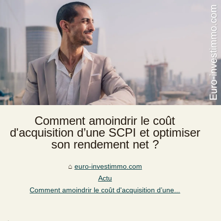
Comment amoindrir le coût
d'acquisition d’une SCPI et optimiser
son rendement net ?
euro-investimmo.com
Actu
Comment amoindrir le coût d'acquisition d’une...