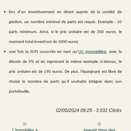
lors d’un investissement en direct auprès de la société de
gestion, un nombre minimal de parts est requis. Exemple : 10
parts minimum. Ainsi, si le prix unitaire est de 200 euros, le
montant total investi est de 1000 euros
une fois la SCPI souscrite en tant qu’
UC immobilière
, avec la
décote de 5% et en reprenant le même exemple ci-dessus, le
prix unitaire est de 190 euros. De plus, l’épargnant est libre de
choisir le nombre de parts qu’il souhaite intégrer dans son
portefeuille.
02/05/2024 09:25 - 3 031 Clicks
L’immobilier à
Investir dans des