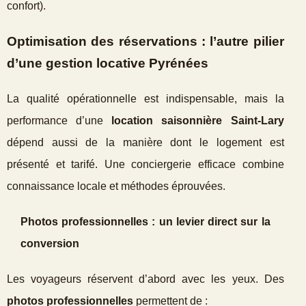
confort).
Optimisation des réservations : l’autre pilier
d’une gestion locative Pyrénées
La qualité opérationnelle est indispensable, mais la
performance d’une
location saisonnière Saint‑Lary
dépend aussi de la manière dont le logement est
présenté et tarifé. Une conciergerie efficace combine
connaissance locale et méthodes éprouvées.
Photos professionnelles : un levier direct sur la
conversion
Les voyageurs réservent d’abord avec les yeux. Des
photos professionnelles
permettent de :