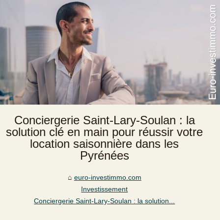
Conciergerie Saint‑Lary‑Soulan : la
solution clé en main pour réussir votre
location saisonnière dans les
Pyrénées
euro-investimmo.com
Investissement
Conciergerie Saint‑Lary‑Soulan : la solution...