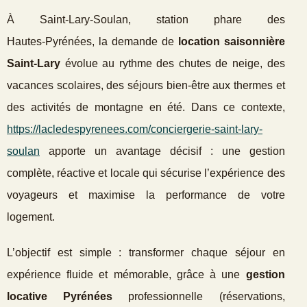
À Saint‑Lary‑Soulan, station phare des
Hautes‑Pyrénées, la demande de
location saisonnière
Saint‑Lary
évolue au rythme des chutes de neige, des
vacances scolaires, des séjours bien‑être aux thermes et
des activités de montagne en été. Dans ce contexte,
https://lacledespyrenees.com/conciergerie-saint-lary-
soulan
apporte un avantage décisif : une gestion
complète, réactive et locale qui sécurise l’expérience des
voyageurs et maximise la performance de votre
logement.
L’objectif est simple : transformer chaque séjour en
expérience fluide et mémorable, grâce à une
gestion
locative Pyrénées
professionnelle (réservations,