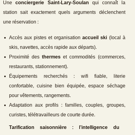
Une
conciergerie Saint‑Lary‑Soulan
qui connaît la
station sait exactement quels arguments déclenchent
une réservation :
Accès aux pistes et organisation
accueil ski
(local à
skis, navettes, accès rapide aux départs).
Proximité des
thermes
et commodités (commerces,
restaurants, stationnement).
Équipements recherchés : wifi fiable, literie
confortable, cuisine bien équipée, espace séchage
pour vêtements, rangements.
Adaptation aux profils : familles, couples, groupes,
curistes, télétravailleurs de courte durée.
Tarification saisonnière : l’intelligence du