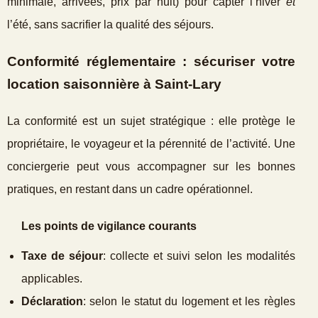
minimale, arrivées, prix par nuit) pour capter l’hiver
et
l’été, sans sacrifier la qualité des séjours.
Conformité réglementaire : sécuriser votre
location saisonnière à Saint‑Lary
La conformité est un sujet stratégique : elle protège le
propriétaire, le voyageur et la pérennité de l’activité. Une
conciergerie peut vous accompagner sur les bonnes
pratiques, en restant dans un cadre opérationnel.
Les points de vigilance courants
Taxe de séjour
: collecte et suivi selon les modalités
applicables.
Déclaration
: selon le statut du logement et les règles