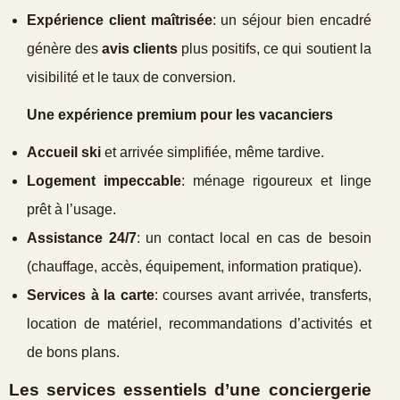
Expérience client maîtrisée
: un séjour bien encadré
génère des
avis clients
plus positifs, ce qui soutient la
visibilité et le taux de conversion.
Une expérience premium pour les vacanciers
Accueil ski
et arrivée simplifiée, même tardive.
Logement impeccable
: ménage rigoureux et linge
prêt à l’usage.
Assistance 24/7
: un contact local en cas de besoin
(chauffage, accès, équipement, information pratique).
Services à la carte
: courses avant arrivée, transferts,
location de matériel, recommandations d’activités et
de bons plans.
Les services essentiels d’une conciergerie