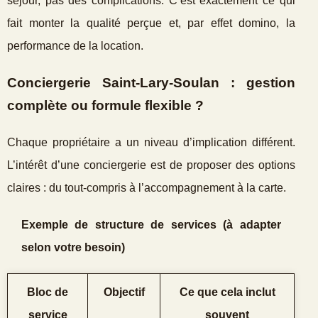
séjour, pas des complications. C’est exactement ce qui
fait monter la qualité perçue et, par effet domino, la
performance de la location.
Conciergerie Saint‑Lary‑Soulan : gestion
complète ou formule flexible ?
Chaque propriétaire a un niveau d’implication différent.
L’intérêt d’une conciergerie est de proposer des options
claires : du tout‑compris à l’accompagnement à la carte.
Exemple de structure de services (à adapter
selon votre besoin)
Bloc de
Objectif
Ce que cela inclut
service
souvent