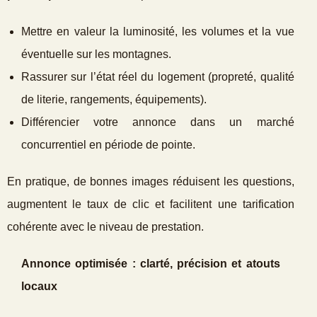
Mettre en valeur la luminosité, les volumes et la vue
éventuelle sur les montagnes.
Rassurer sur l’état réel du logement (propreté, qualité
de literie, rangements, équipements).
Différencier votre annonce dans un marché
concurrentiel en période de pointe.
En pratique, de bonnes images réduisent les questions,
augmentent le taux de clic et facilitent une tarification
cohérente avec le niveau de prestation.
Annonce optimisée : clarté, précision et atouts
locaux