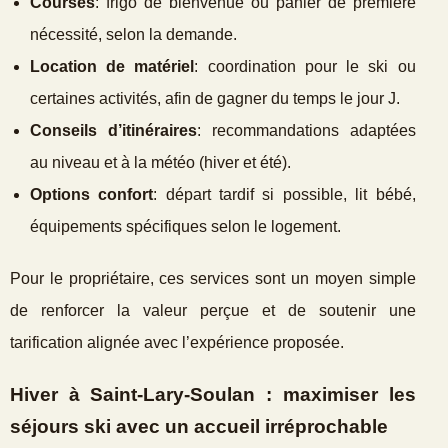
Courses
: frigo de bienvenue ou panier de première
nécessité, selon la demande.
Location de matériel
: coordination pour le ski ou
certaines activités, afin de gagner du temps le jour J.
Conseils d’itinéraires
: recommandations adaptées
au niveau et à la météo (hiver et été).
Options confort
: départ tardif si possible, lit bébé,
équipements spécifiques selon le logement.
Pour le propriétaire, ces services sont un moyen simple
de renforcer la valeur perçue et de soutenir une
tarification alignée avec l’expérience proposée.
Hiver à Saint‑Lary‑Soulan : maximiser les
séjours ski avec un accueil irréprochable