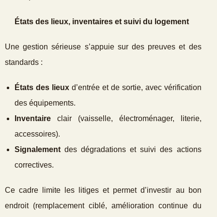
États des lieux, inventaires et suivi du logement
Une gestion sérieuse s’appuie sur des preuves et des
standards :
États des lieux
d’entrée et de sortie, avec vérification
des équipements.
Inventaire
clair (vaisselle, électroménager, literie,
accessoires).
Signalement
des dégradations et suivi des actions
correctives.
Ce cadre limite les litiges et permet d’investir au bon
endroit (remplacement ciblé, amélioration continue du