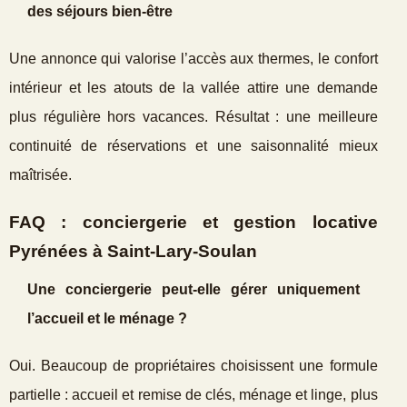
des séjours bien‑être
Une annonce qui valorise l’accès aux thermes, le confort
intérieur et les atouts de la vallée attire une demande
plus régulière hors vacances. Résultat : une meilleure
continuité de réservations et une saisonnalité mieux
maîtrisée.
FAQ : conciergerie et gestion locative
Pyrénées à Saint‑Lary‑Soulan
Une conciergerie peut‑elle gérer uniquement
l’accueil et le ménage ?
Oui. Beaucoup de propriétaires choisissent une formule
partielle : accueil et remise de clés, ménage et linge, plus