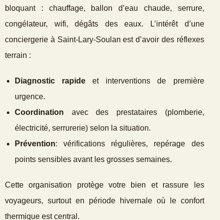
bloquant : chauffage, ballon d’eau chaude, serrure,
congélateur, wifi, dégâts des eaux. L’intérêt d’une
conciergerie à Saint‑Lary‑Soulan est d’avoir des réflexes
terrain :
Diagnostic rapide
et interventions de première
urgence.
Coordination
avec des prestataires (plomberie,
électricité, serrurerie) selon la situation.
Prévention
: vérifications régulières, repérage des
points sensibles avant les grosses semaines.
Cette organisation protège votre bien et rassure les
voyageurs, surtout en période hivernale où le confort
thermique est central.