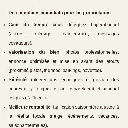
Des bénéfices immédiats pour les propriétaires
Gain de temps
: vous déléguez l’opérationnel
(accueil, ménage, maintenance, messages
voyageurs).
Valorisation du bien
: photos professionnelles,
annonce optimisée et mise en avant des atouts
(proximité pistes, thermes, parkings, navettes).
Sérénité
: interventions techniques et gestion des
imprévus, y compris le soir, le week‑end et pendant
les pics d’affluence.
Meilleure rentabilité
: tarification saisonnière ajustée à
la réalité locale (neige, événements, vacances,
saisons thermales).