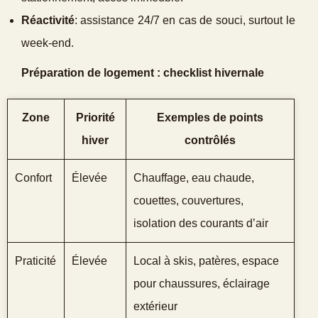
Réactivité
: assistance 24/7 en cas de souci, surtout le
week‑end.
Préparation de logement : checklist hivernale
Zone
Priorité
Exemples de points
hiver
contrôlés
Confort
Élevée
Chauffage, eau chaude,
couettes, couvertures,
isolation des courants d’air
Praticité
Élevée
Local à skis, patères, espace
pour chaussures, éclairage
extérieur