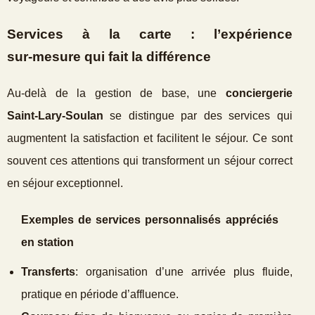
Services à la carte : l’expérience
sur‑mesure qui fait la différence
Au‑delà de la gestion de base, une
conciergerie
Saint‑Lary‑Soulan
se distingue par des services qui
augmentent la satisfaction et facilitent le séjour. Ce sont
souvent ces attentions qui transforment un séjour correct
en séjour exceptionnel.
Exemples de services personnalisés appréciés
en station
Transferts
: organisation d’une arrivée plus fluide,
pratique en période d’affluence.