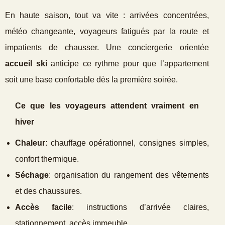
En haute saison, tout va vite : arrivées concentrées,
météo changeante, voyageurs fatigués par la route et
impatients de chausser. Une conciergerie orientée
accueil ski
anticipe ce rythme pour que l’appartement
soit une base confortable dès la première soirée.
Ce que les voyageurs attendent vraiment en
hiver
Chaleur
: chauffage opérationnel, consignes simples,
confort thermique.
Séchage
: organisation du rangement des vêtements
et des chaussures.
Accès facile
: instructions d’arrivée claires,
stationnement, accès immeuble.