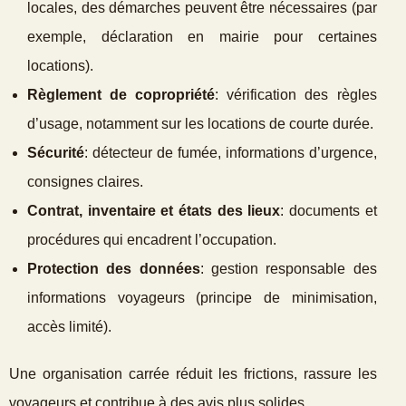
locales, des démarches peuvent être nécessaires (par
exemple, déclaration en mairie pour certaines
locations).
Règlement de copropriété
: vérification des règles
d’usage, notamment sur les locations de courte durée.
Sécurité
: détecteur de fumée, informations d’urgence,
consignes claires.
Contrat, inventaire et états des lieux
: documents et
procédures qui encadrent l’occupation.
Protection des données
: gestion responsable des
informations voyageurs (principe de minimisation,
accès limité).
Une organisation carrée réduit les frictions, rassure les
voyageurs et contribue à des avis plus solides.