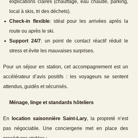
explications claires (chauffage, eau chaude, parking,
local à skis, tri des déchets).
Check‑in flexible
: idéal pour les arrivées après la
route ou après le ski.
Support 24/7
: un point de contact réactif réduit le
stress et évite les mauvaises surprises.
Pour un séjour en station, cet accompagnement est un
accélérateur d’avis positifs : les voyageurs se sentent
attendus, guidés et sécurisés.
Ménage, linge et standards hôteliers
En
location saisonnière Saint‑Lary
, la propreté n’est
pas négociable. Une conciergerie met en place des