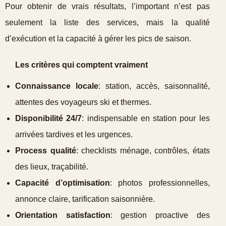
Pour obtenir de vrais résultats, l’important n’est pas
seulement la liste des services, mais la qualité
d’exécution et la capacité à gérer les pics de saison.
Les critères qui comptent vraiment
Connaissance locale
: station, accès, saisonnalité,
attentes des voyageurs ski et thermes.
Disponibilité 24/7
: indispensable en station pour les
arrivées tardives et les urgences.
Process qualité
: checklists ménage, contrôles, états
des lieux, traçabilité.
Capacité d’optimisation
: photos professionnelles,
annonce claire, tarification saisonnière.
Orientation satisfaction
: gestion proactive des