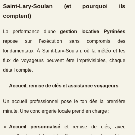
Saint‑Lary‑Soulan (et pourquoi ils
comptent)
La performance d’une
gestion locative Pyrénées
repose sur l’exécution sans compromis des
fondamentaux. À Saint‑Lary‑Soulan, où la météo et les
flux de voyageurs peuvent être imprévisibles, chaque
détail compte.
Accueil, remise de clés et assistance voyageurs
Un accueil professionnel pose le ton dès la première
minute. Une conciergerie locale prend en charge :
Accueil personnalisé
et remise de clés, avec