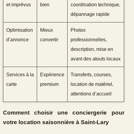
et imprévus
bien
coordination technique,
dépannage rapide
Optimisation
Mieux
Photos
d’annonce
convertir
professionnelles,
description, mise en
avant des atouts locaux
Services à la
Expérience
Transferts, courses,
carte
premium
location de matériel,
attentions d’accueil
Comment choisir une conciergerie pour
votre location saisonnière à Saint‑Lary