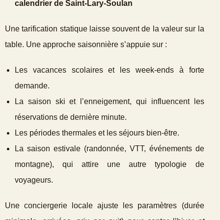
calendrier de Saint‑Lary‑Soulan
Une tarification statique laisse souvent de la valeur sur la
table. Une approche saisonnière s’appuie sur :
Les vacances scolaires et les week‑ends à forte
demande.
La saison ski et l’enneigement, qui influencent les
réservations de dernière minute.
Les périodes thermales et les séjours bien‑être.
La saison estivale (randonnée, VTT, événements de
montagne), qui attire une autre typologie de
voyageurs.
Une conciergerie locale ajuste les paramètres (durée