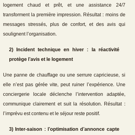
logement chaud et prêt, et une assistance 24/7
transforment la première impression. Résultat : moins de
messages stressés, plus de confort, et des avis qui
soulignent l’organisation.
2) Incident technique en hiver : la réactivité
protège l’avis et le logement
Une panne de chauffage ou une serrure capricieuse, si
elle n’est pas gérée vite, peut ruiner l’expérience. Une
conciergerie locale déclenche l’intervention adaptée,
communique clairement et suit la résolution. Résultat :
l’imprévu est contenu et le séjour reste positif.
3) Inter‑saison : l’optimisation d’annonce capte