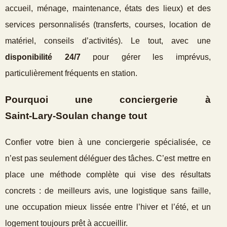
accueil, ménage, maintenance, états des lieux) et des
services personnalisés (transferts, courses, location de
matériel, conseils d’activités). Le tout, avec une
disponibilité 24/7
pour gérer les imprévus,
particulièrement fréquents en station.
Pourquoi une conciergerie à
Saint‑Lary‑Soulan change tout
Confier votre bien à une conciergerie spécialisée, ce
n’est pas seulement déléguer des tâches. C’est mettre en
place une méthode complète qui vise des résultats
concrets : de meilleurs avis, une logistique sans faille,
une occupation mieux lissée entre l’hiver et l’été, et un
logement toujours prêt à accueillir.