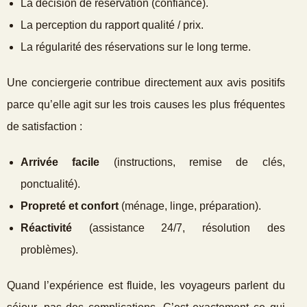
La décision de réservation (confiance).
La perception du rapport qualité / prix.
La régularité des réservations sur le long terme.
Une conciergerie contribue directement aux avis positifs
parce qu’elle agit sur les trois causes les plus fréquentes
de satisfaction :
Arrivée facile
(instructions, remise de clés,
ponctualité).
Propreté et confort
(ménage, linge, préparation).
Réactivité
(assistance 24/7, résolution des
problèmes).
Quand l’expérience est fluide, les voyageurs parlent du