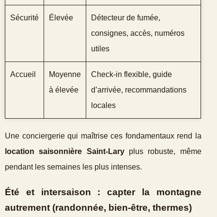
Sécurité
Élevée
Détecteur de fumée,
consignes, accès, numéros
utiles
Accueil
Moyenne
Check‑in flexible, guide
à élevée
d’arrivée, recommandations
locales
Une conciergerie qui maîtrise ces fondamentaux rend la
location saisonnière Saint‑Lary
plus robuste, même
pendant les semaines les plus intenses.
Été et intersaison : capter la montagne
autrement (randonnée, bien‑être, thermes)