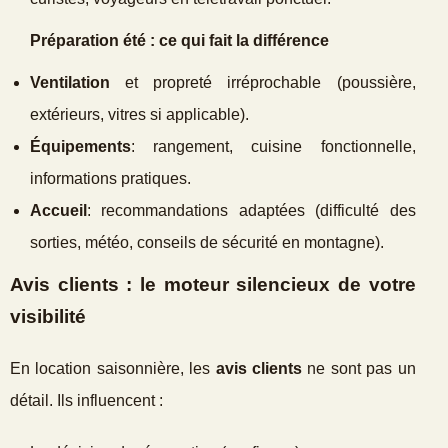
Préparation été : ce qui fait la différence
Ventilation
et propreté irréprochable (poussière,
extérieurs, vitres si applicable).
Équipements
: rangement, cuisine fonctionnelle,
informations pratiques.
Accueil
: recommandations adaptées (difficulté des
sorties, météo, conseils de sécurité en montagne).
Avis clients : le moteur silencieux de votre
visibilité
En location saisonnière, les
avis clients
ne sont pas un
détail. Ils influencent :