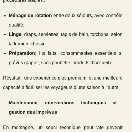
procédures stables :
Ménage de rotation
entre deux séjours, avec contrôle
qualité.
Linge
: draps, serviettes, tapis de bain, torchons, selon
la formule choisie.
Préparation
: lits faits, consommables essentiels si
prévus (papier, sacs poubelle, produits d’accueil).
Résultat : une expérience plus premium, et une meilleure
capacité à fidéliser les voyageurs d’une saison à l’autre.
Maintenance, interventions techniques et
gestion des imprévus
En montagne, un souci technique peut vite devenir