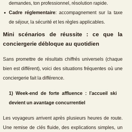
demandes, ton professionnel, résolution rapide.
Cadre réglementaire
: accompagnement sur la taxe
de séjour, la sécurité et les règles applicables.
Mini scénarios de réussite : ce que la
conciergerie débloque au quotidien
Sans promettre de résultats chiffrés universels (chaque
bien est différent), voici des situations fréquentes où une
conciergerie fait la différence.
1) Week‑end de forte affluence : l’accueil ski
devient un avantage concurrentiel
Les voyageurs arrivent après plusieurs heures de route.
Une remise de clés fluide, des explications simples, un