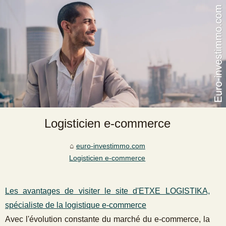
Logisticien e-commerce
euro-investimmo.com
Logisticien e-commerce
Les avantages de visiter le site d'ETXE LOGISTIKA,
spécialiste de la logistique e-commerce
Avec l'évolution constante du marché du e-commerce, la