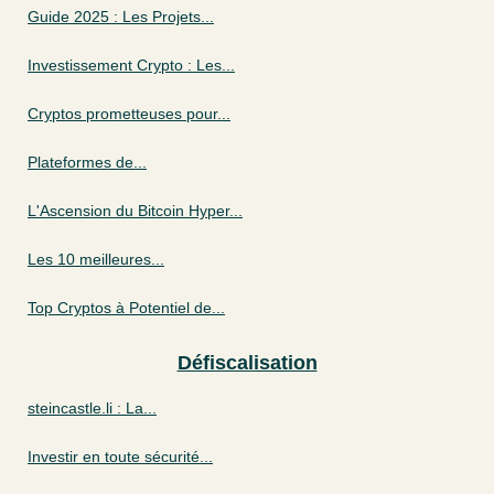
Guide 2025 : Les Projets...
Investissement Crypto : Les...
Cryptos prometteuses pour...
Plateformes de...
L'Ascension du Bitcoin Hyper...
Les 10 meilleures...
Top Cryptos à Potentiel de...
Défiscalisation
steincastle.li : La...
Investir en toute sécurité...