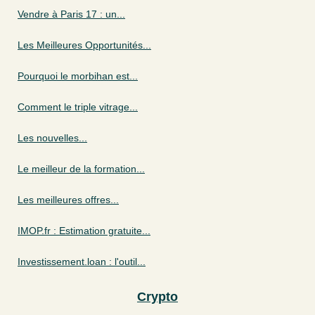
Vendre à Paris 17 : un...
Les Meilleures Opportunités...
Pourquoi le morbihan est...
Comment le triple vitrage...
Les nouvelles...
Le meilleur de la formation...
Les meilleures offres...
IMOP.fr : Estimation gratuite...
Investissement.loan : l'outil...
Crypto