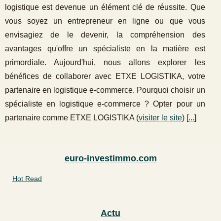
logistique est devenue un élément clé de réussite. Que
vous soyez un entrepreneur en ligne ou que vous
envisagiez de le devenir, la compréhension des
avantages qu'offre un spécialiste en la matière est
primordiale. Aujourd'hui, nous allons explorer les
bénéfices de collaborer avec ETXE LOGISTIKA, votre
partenaire en logistique e-commerce. Pourquoi choisir un
spécialiste en logistique e-commerce ? Opter pour un
partenaire comme ETXE LOGISTIKA (
visiter le site
) [
...
]
euro-investimmo.com
Hot Read
Actu