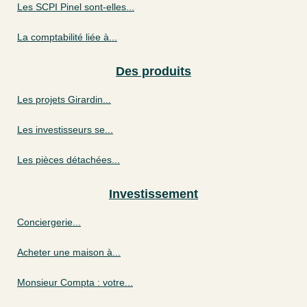
Les SCPI Pinel sont-elles...
La comptabilité liée à...
Des produits
Les projets Girardin...
Les investisseurs se...
Les pièces détachées...
Investissement
Conciergerie...
Acheter une maison à...
Monsieur Compta : votre...