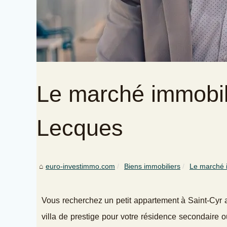
Le marché immobil
Lecques
euro-investimmo.com
Biens immobiliers
Le marché 
Vous recherchez un petit appartement à Saint-Cyr a
villa de prestige pour votre résidence secondaire 