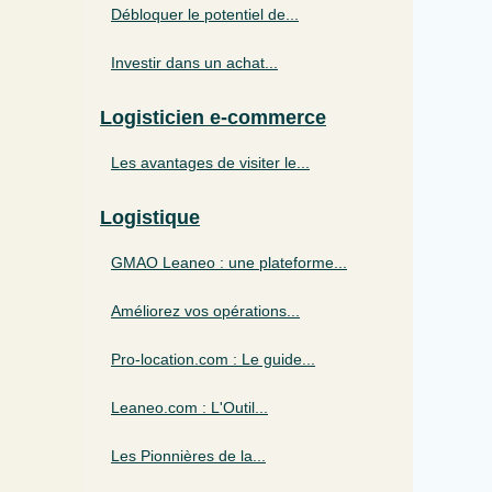
Débloquer le potentiel de...
Investir dans un achat...
Logisticien e-commerce
Les avantages de visiter le...
Logistique
GMAO Leaneo : une plateforme...
Améliorez vos opérations...
Pro-location.com : Le guide...
Leaneo.com : L'Outil...
Les Pionnières de la...