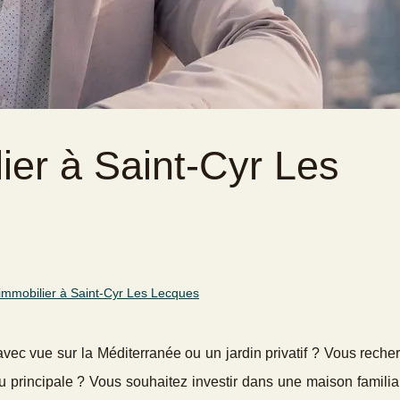
ier à Saint-Cyr Les
immobilier à Saint-Cyr Les Lecques
vec vue sur la Méditerranée ou un jardin privatif ? Vous rech
ou principale ? Vous souhaitez investir dans une maison famili