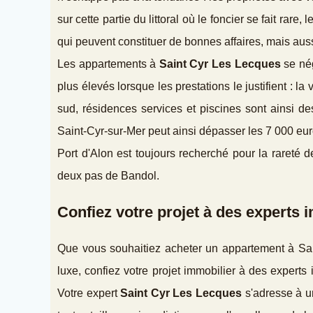
sur cette partie du littoral où le foncier se fait rare
qui peuvent constituer de bonnes affaires, mais aussi
Les appartements à
Saint Cyr Les Lecques
se nég
plus élevés lorsque les prestations le justifient : la
sud, résidences services et piscines sont ainsi d
Saint-Cyr-sur-Mer peut ainsi dépasser les 7 000 eur
Port d'Alon est toujours recherché pour la rareté 
deux pas de Bandol.
Confiez votre projet à des experts 
Que vous souhaitiez acheter un appartement à Sain
luxe, confiez votre projet immobilier à des experts i
Votre expert
Saint Cyr Les Lecques
s'adresse à u