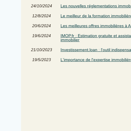
24/10/2024
Les nouvelles réglementations immobi
12/8/2024
Le meilleur de la formation immobiliè
20/6/2024
Les meilleures offres immobilières à 
19/6/2024
IMOP.fr : Estimation gratuite et assis
immobilier
21/10/2023
Investissement.loan : l'outil indispens
19/5/2023
L'importance de l'expertise immobilièr