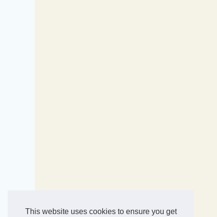
This website uses cookies to ensure you get