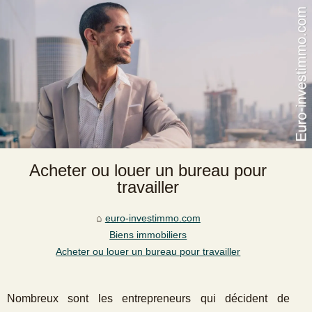
Acheter ou louer un bureau pour
travailler
euro-investimmo.com
Biens immobiliers
Acheter ou louer un bureau pour travailler
Nombreux sont les entrepreneurs qui décident de