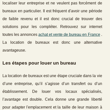
localiser leur entreprise et ne veulent pas forcément de
bureaux en particulier. Il est fréquent d'avoir une période
de faible revenu et il est donc crucial de trouver des
solutions pour les compléter. Retrouvez sur internet
toutes les annonces
achat et vente de bureau en France
.
La location de bureaux est donc une alternative
avantageuse.
Les étapes pour louer un bureau
La location de bureaux est une étape cruciale dans la vie
d’une entreprise, qu’il s’agisse d’un transfert ou d’un
établissement. De louer vos locaux spécialisés,
l’avantage est double. Cela donne une grande liberté
pour adapter l'emplacement et la taille de leur maison à