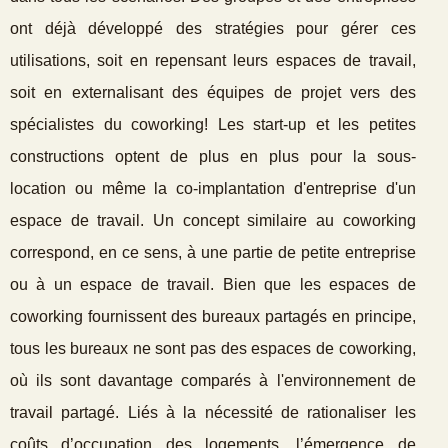
ont déjà développé des stratégies pour gérer ces
utilisations, soit en repensant leurs espaces de travail,
soit en externalisant des équipes de projet vers des
spécialistes du coworking! Les start-up et les petites
constructions optent de plus en plus pour la sous-
location ou même la co-implantation d'entreprise d'un
espace de travail. Un concept similaire au coworking
correspond, en ce sens, à une partie de petite entreprise
ou à un espace de travail. Bien que les espaces de
coworking fournissent des bureaux partagés en principe,
tous les bureaux ne sont pas des espaces de coworking,
où ils sont davantage comparés à l'environnement de
travail partagé. Liés à la nécessité de rationaliser les
coûts d’occupation des logements, l’émergence de