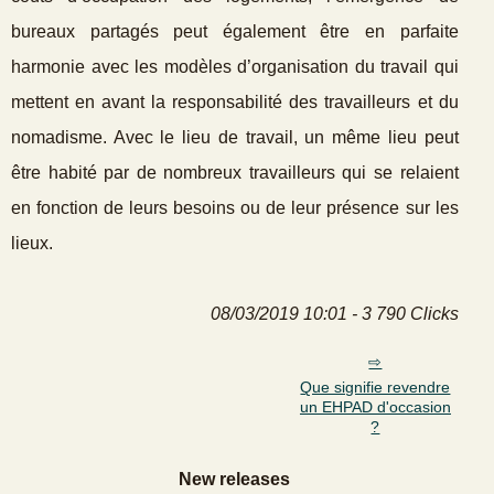
bureaux partagés peut également être en parfaite
harmonie avec les modèles d’organisation du travail qui
mettent en avant la responsabilité des travailleurs et du
nomadisme. Avec le lieu de travail, un même lieu peut
être habité par de nombreux travailleurs qui se relaient
en fonction de leurs besoins ou de leur présence sur les
lieux.
08/03/2019 10:01 - 3 790 Clicks
Que signifie revendre
un EHPAD d'occasion
?
New releases