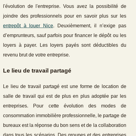
l'évolution de l'entreprise. Vous avez la possibilité de
joindre des professionnels pour en savoir plus sur les
entrepôt à louer Nice
. Deuxièmement, il n’exige pas
d’emprunteurs, sauf parfois pour financer le dépôt ou les
loyers à payer. Les loyers payés sont déductibles du
revenu brut de votre entreprise.
Le lieu de travail partagé
Le lieu de travail partagé est une forme de location de
salle de travail qui est de plus en plus adoptée par les
entreprises. Pour cette évolution des modes de
consommation immobilière professionnelle, le partage de
bureaux est la réponse du bon sens et de la collaboration
dans tous les scénarios. Des groupes et des entreprises