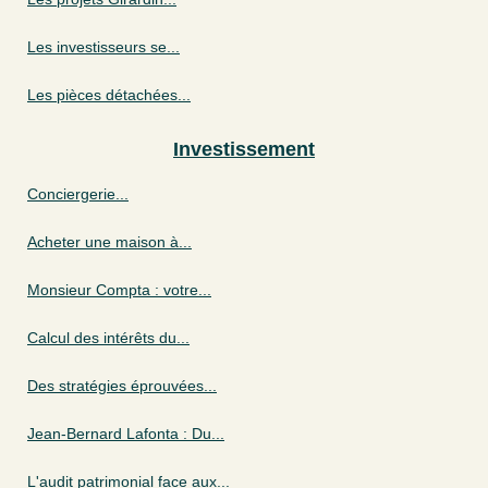
Les investisseurs se...
Les pièces détachées...
Investissement
Conciergerie...
Acheter une maison à...
Monsieur Compta : votre...
Calcul des intérêts du...
Des stratégies éprouvées...
Jean-Bernard Lafonta : Du...
L'audit patrimonial face aux...