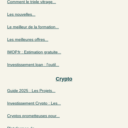
Comment le triple vitrage...
Les nouvelles...
Le meilleur de la formation...
Les meilleures offres...
IMOP.fr : Estimation gratuite...
Investissement.loan : l'outil...
Crypto
Guide 2025 : Les Projets...
Investissement Crypto : Les...
Cryptos prometteuses pour...