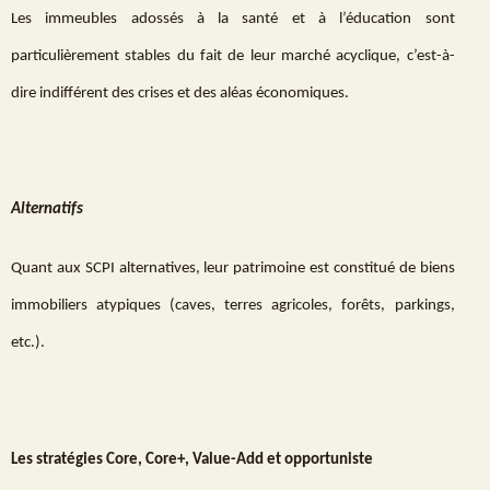
Les immeubles adossés à la santé et à l’éducation sont
particulièrement stables du fait de leur marché acyclique, c’est-à-
dire indifférent des crises et des aléas économiques.
Alternatifs
Quant aux SCPI alternatives, leur patrimoine est constitué de biens
immobiliers atypiques (caves, terres agricoles, forêts, parkings,
etc.).
Les stratégies Core, Core+, Value-Add et opportuniste