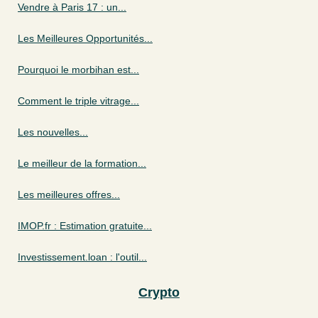
Vendre à Paris 17 : un...
Les Meilleures Opportunités...
Pourquoi le morbihan est...
Comment le triple vitrage...
Les nouvelles...
Le meilleur de la formation...
Les meilleures offres...
IMOP.fr : Estimation gratuite...
Investissement.loan : l'outil...
Crypto