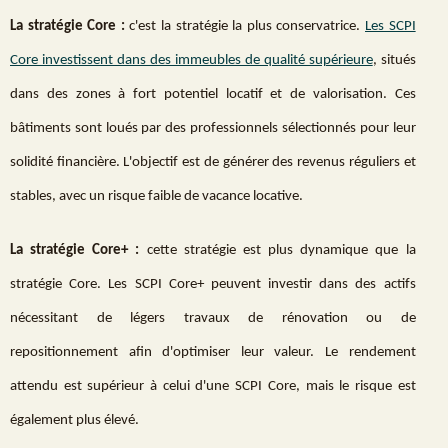
La stratégie Core :
c'est la stratégie la plus conservatrice.
Les SCPI
Core investissent dans des immeubles de qualité supérieure
, situés
dans des zones à fort potentiel locatif et de valorisation. Ces
bâtiments sont loués par des professionnels sélectionnés pour leur
solidité financière. L'objectif est de générer des revenus réguliers et
stables, avec un risque faible de vacance locative.
La stratégie Core+ :
cette stratégie est plus dynamique que la
stratégie Core. Les SCPI Core+ peuvent investir dans des actifs
nécessitant de légers travaux de rénovation ou de
repositionnement afin d'optimiser leur valeur. Le rendement
attendu est supérieur à celui d'une SCPI Core, mais le risque est
également plus élevé.