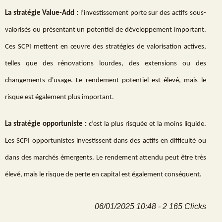
La stratégie Value-Add :
l’investissement porte sur des actifs sous-
valorisés ou présentant un potentiel de développement important.
Ces SCPI mettent en œuvre des stratégies de valorisation actives,
telles que des rénovations lourdes, des extensions ou des
changements d'usage. Le rendement potentiel est élevé, mais le
risque est également plus important.
La stratégie opportuniste :
c’est la plus risquée et la moins liquide.
Les SCPI opportunistes investissent dans des actifs en difficulté ou
dans des marchés émergents. Le rendement attendu peut être très
élevé, mais le risque de perte en capital est également conséquent.
06/01/2025 10:48 - 2 165 Clicks