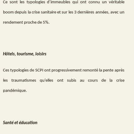
Ce sont les typologies d’immeubles qui ont connu un véritable
boom depuis la crise sanitaire et sur les 3 dernières années, avec un
rendement proche de 5%.
Hôtels, tourisme, loisirs
Ces typologies de SCPI ont progressivement remonté la pente après
les traumatismes qu’elles ont subis au cours de la crise
pandémique.
Santé et éducation