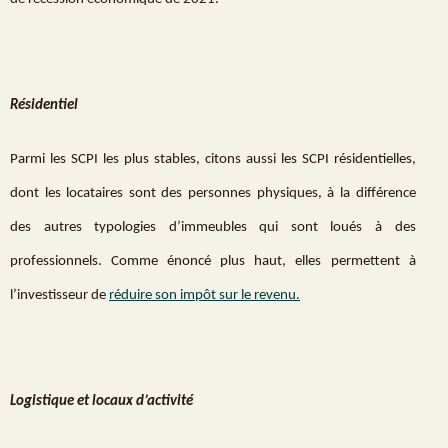
Résidentiel
Parmi les SCPI les plus stables, citons aussi les SCPI résidentielles,
dont les locataires sont des personnes physiques, à la différence
des autres typologies d’immeubles qui sont loués à des
professionnels. Comme énoncé plus haut, elles permettent à
l’investisseur de
réduire son impôt sur le revenu.
Logistique et locaux d’activité