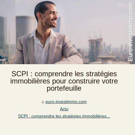
SCPI : comprendre les stratégies
immobilières pour construire votre
portefeuille
euro-investimmo.com
Actu
SCPI : comprendre les stratégies immobilières...