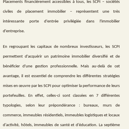
Placements financièrement accessibles à tous, les SCPI – sociétés
civiles de placement immobilier – représentent une très
intéressante porte d'entrée privilégiée dans l'immobilier
d'entreprise.
En regroupant les capitaux de nombreux investisseurs, les SCPI
permettent d'acquérir un patrimoine immobilier diversifié et de
bénéficier d'une gestion professionnelle. Mais au-delà de cet
avantage, il est essentiel de comprendre les différentes stratégies
mises en œuvre par les SCPI pour optimiser la performance de leurs
portefeuilles. En effet, celles-ci sont classées en 7 différentes
typologies, selon leur prépondérance : bureaux, murs de
commerce, immeubles résidentiels, immeubles logistiques et locaux
d’activité, hôtels, immeubles de santé et d’éducation. La septième