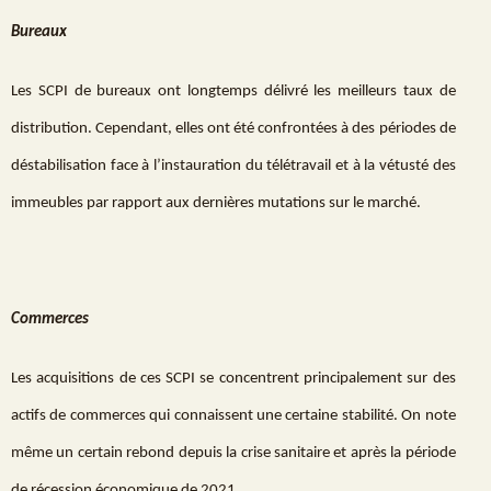
Bureaux
Les SCPI de bureaux ont longtemps délivré les meilleurs taux de
distribution. Cependant, elles ont été confrontées à des périodes de
déstabilisation face à l’instauration du télétravail et à la vétusté des
immeubles par rapport aux dernières mutations sur le marché.
Commerces
Les acquisitions de ces SCPI se concentrent principalement sur des
actifs de commerces qui connaissent une certaine stabilité. On note
même un certain rebond depuis la crise sanitaire et après la période
de récession économique de 2021.