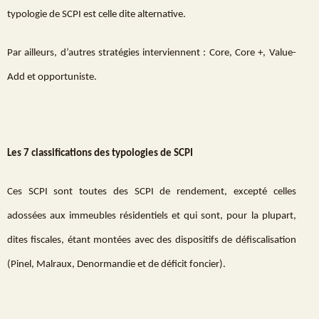
typologie de SCPI est celle dite alternative.
Par ailleurs, d’autres stratégies interviennent : Core, Core +, Value-
Add et opportuniste.
Les 7 classifications des typologies de SCPI
Ces SCPI sont toutes des SCPI de rendement, excepté celles
adossées aux immeubles résidentiels et qui sont, pour la plupart,
dites fiscales, étant montées avec des dispositifs de défiscalisation
(Pinel, Malraux, Denormandie et de déficit foncier).