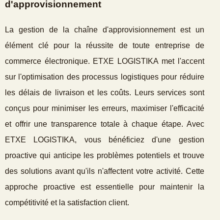
d'approvisionnement
La gestion de la chaîne d'approvisionnement est un
élément clé pour la réussite de toute entreprise de
commerce électronique. ETXE LOGISTIKA met l'accent
sur l'optimisation des processus logistiques pour réduire
les délais de livraison et les coûts. Leurs services sont
conçus pour minimiser les erreurs, maximiser l'efficacité
et offrir une transparence totale à chaque étape. Avec
ETXE LOGISTIKA, vous bénéficiez d'une gestion
proactive qui anticipe les problèmes potentiels et trouve
des solutions avant qu'ils n'affectent votre activité. Cette
approche proactive est essentielle pour maintenir la
compétitivité et la satisfaction client.