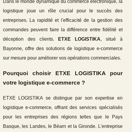
Dans le monde dynamique du commerce électronique, la
logistique joue un rôle crucial pour le succès des
entreprises. La rapidité et l'efficacité de la gestion des
commandes peuvent faire la différence entre fidélité et
déception des clients.
ETXE LOGISTIKA
, situé à
Bayonne, offre des solutions de logistique e-commerce
sur mesure pour améliorer vos opérations commerciales.
Pourquoi choisir ETXE LOGISTIKA pour
votre logistique e-commerce ?
ETXE LOGISTIKA se distingue par son expertise en
logistique e-commerce, offrant des services spécialisés
pour les entreprises des régions telles que le Pays
Basque, les Landes, le Béarn et la Gironde. L'entreprise