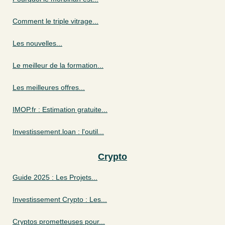
Comment le triple vitrage...
Les nouvelles...
Le meilleur de la formation...
Les meilleures offres...
IMOP.fr : Estimation gratuite...
Investissement.loan : l'outil...
Crypto
Guide 2025 : Les Projets...
Investissement Crypto : Les...
Cryptos prometteuses pour...