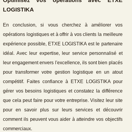
Optimisez vos opérations avec ETXE
LOGISTIKA
En conclusion, si vous cherchez à améliorer vos
opérations logistiques et à offrir à vos clients la meilleure
expérience possible, ETXE LOGISTIKA est le partenaire
idéal. Avec leur expertise, leur service personnalisé et
leur engagement envers l'excellence, ils sont bien placés
pour transformer votre gestion logistique en un atout
compétitif. Faites confiance à ETXE LOGISTIKA pour
gérer vos besoins logistiques et constatez la différence
que cela peut faire pour votre entreprise. Visitez leur site
pour en savoir plus sur leurs services et découvrir
comment ils peuvent vous aider à atteindre vos objectifs
commerciaux.