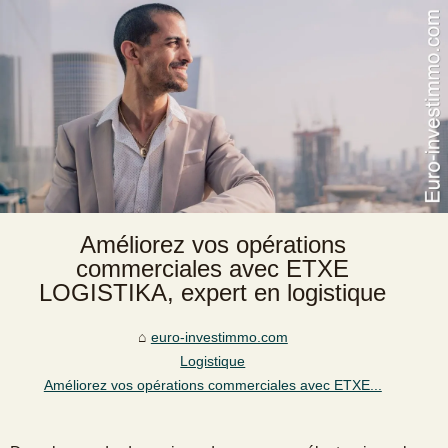
Améliorez vos opérations
commerciales avec ETXE
LOGISTIKA, expert en logistique
euro-investimmo.com
Logistique
Améliorez vos opérations commerciales avec ETXE...