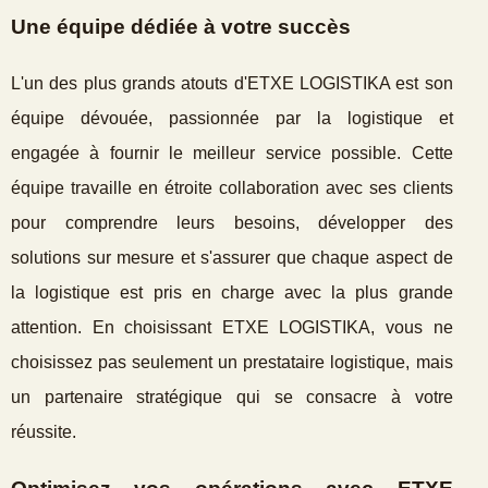
Une équipe dédiée à votre succès
L'un des plus grands atouts d'ETXE LOGISTIKA est son
équipe dévouée, passionnée par la logistique et
engagée à fournir le meilleur service possible. Cette
équipe travaille en étroite collaboration avec ses clients
pour comprendre leurs besoins, développer des
solutions sur mesure et s'assurer que chaque aspect de
la logistique est pris en charge avec la plus grande
attention. En choisissant ETXE LOGISTIKA, vous ne
choisissez pas seulement un prestataire logistique, mais
un partenaire stratégique qui se consacre à votre
réussite.