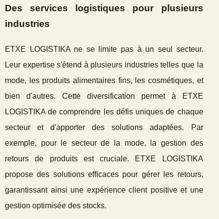
Des services logistiques pour plusieurs
industries
ETXE LOGISTIKA ne se limite pas à un seul secteur.
Leur expertise s'étend à plusieurs industries telles que la
mode, les produits alimentaires fins, les cosmétiques, et
bien d'autres. Cette diversification permet à ETXE
LOGISTIKA de comprendre les défis uniques de chaque
secteur et d'apporter des solutions adaptées. Par
exemple, pour le secteur de la mode, la gestion des
retours de produits est cruciale. ETXE LOGISTIKA
propose des solutions efficaces pour gérer les retours,
garantissant ainsi une expérience client positive et une
gestion optimisée des stocks.