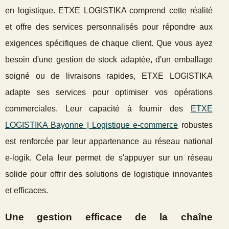
en logistique. ETXE LOGISTIKA comprend cette réalité
et offre des services personnalisés pour répondre aux
exigences spécifiques de chaque client. Que vous ayez
besoin d'une gestion de stock adaptée, d'un emballage
soigné ou de livraisons rapides, ETXE LOGISTIKA
adapte ses services pour optimiser vos opérations
commerciales. Leur capacité à fournir des
ETXE
LOGISTIKA Bayonne | Logistique e-commerce
robustes
est renforcée par leur appartenance au réseau national
e-logik. Cela leur permet de s'appuyer sur un réseau
solide pour offrir des solutions de logistique innovantes
et efficaces.
Une gestion efficace de la chaîne