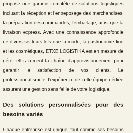
propose une gamme complète de solutions logistiques
incluant la réception et l'entreposage des marchandises,
la préparation des commandes, l'emballage, ainsi que la
livraison express. Avec une connaissance approfondie
de divers secteurs tels que la mode, la gastronomie fine
et les cosmétiques, ETXE LOGISTIKA est en mesure de
gérer efficacement la chaîne d'approvisionnement pour
garantir la satisfaction de vos clients. Le
professionnalisme et l'expérience de cette équipe dédiée
assurent une gestion sans faille de votre logistique.
Des solutions personnalisées pour des
besoins variés
Chaque entreprise est unique, tout comme ses besoins